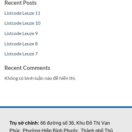
Recent Posts
Listcode Leuze 11
Listcode Leuze 10
Listcode Leuze 9
Listcode Leuze 8
Listcode Leuze 7
Recent Comments
Không có bình luận nào để hiển thị.
Trụ sở chính:
66 đường số 36, Khu Đô Thị Vạn
Phúc, Phường Hiệp Bình Phước, Thành phố Thủ