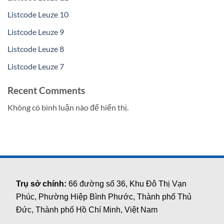
Listcode Leuze 10
Listcode Leuze 9
Listcode Leuze 8
Listcode Leuze 7
Recent Comments
Không có bình luận nào để hiển thị.
Trụ sở chính:
66 đường số 36, Khu Đô Thị Vạn
Phúc, Phường Hiệp Bình Phước, Thành phố Thủ
Đức, Thành phố Hồ Chí Minh, Việt Nam