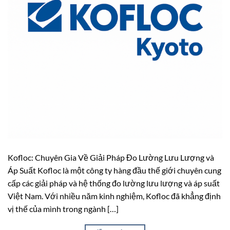
Kofloc: Chuyên Gia Về Giải Pháp Đo Lường Lưu Lượng và
Áp Suất Kofloc là một công ty hàng đầu thế giới chuyên cung
cấp các giải pháp và hệ thống đo lường lưu lượng và áp suất
Việt Nam. Với nhiều năm kinh nghiệm, Kofloc đã khẳng định
vị thế của mình trong ngành […]