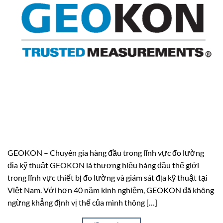
GEOKON – Chuyên gia hàng đầu trong lĩnh vực đo lường
địa kỹ thuật GEOKON là thương hiệu hàng đầu thế giới
trong lĩnh vực thiết bị đo lường và giám sát địa kỹ thuật tại
Việt Nam. Với hơn 40 năm kinh nghiệm, GEOKON đã không
ngừng khẳng định vị thế của mình thông […]