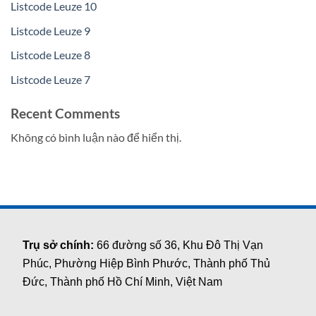
Listcode Leuze 10
Listcode Leuze 9
Listcode Leuze 8
Listcode Leuze 7
Recent Comments
Không có bình luận nào để hiển thị.
Trụ sở chính:
66 đường số 36, Khu Đô Thị Vạn
Phúc, Phường Hiệp Bình Phước, Thành phố Thủ
Đức, Thành phố Hồ Chí Minh, Việt Nam