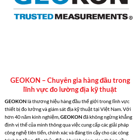
GEOKON – Chuyên gia hàng đầu trong
lĩnh vực đo lường địa kỹ thuật
GEOKON
là thương hiệu hàng đầu thế giới trong lĩnh vực
thiết bị đo lường và giám sát địa kỹ thuật tại Việt Nam. Với
hơn 40 năm kinh nghiệm,
GEOKON
đã không ngừng khẳng
định vị thế của mình thông qua việc cung cấp các giải pháp
công nghệ tiên tiến, chính xác và đáng tin cậy cho các công