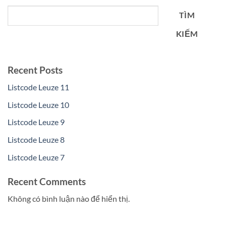
TÌM
KIẾM
Recent Posts
Listcode Leuze 11
Listcode Leuze 10
Listcode Leuze 9
Listcode Leuze 8
Listcode Leuze 7
Recent Comments
Không có bình luận nào để hiển thị.