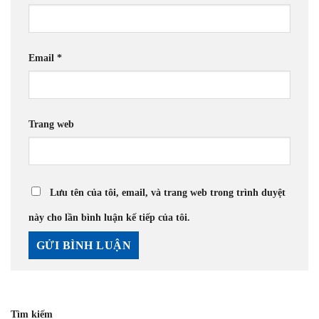
Email
*
Trang web
Lưu tên của tôi, email, và trang web trong trình duyệt
này cho lần bình luận kế tiếp của tôi.
Tìm kiếm