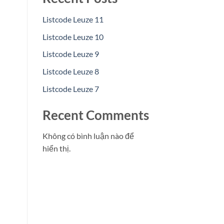
Listcode Leuze 11
Listcode Leuze 10
Listcode Leuze 9
Listcode Leuze 8
Listcode Leuze 7
Recent Comments
Không có bình luận nào để
hiển thị.