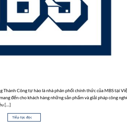
 Thành Công tự hào là nhà phân phối chính thức của MBS tại Vi
 mang đến cho khách hàng những sản phẩm và giải pháp công ngh
ệu […]
Tiếp tục đọc
→