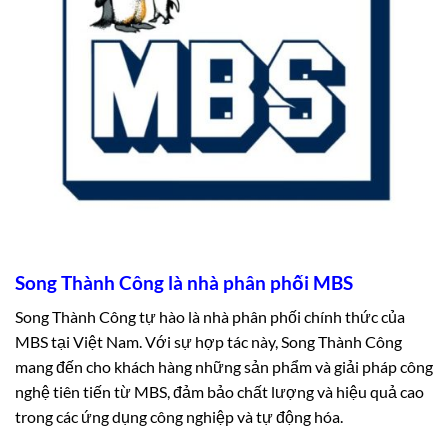
Song Thành Công là nhà phân phối MBS
Song Thành Công tự hào là nhà phân phối chính thức của
MBS tại Việt Nam. Với sự hợp tác này, Song Thành Công
mang đến cho khách hàng những sản phẩm và giải pháp công
nghệ tiên tiến từ MBS, đảm bảo chất lượng và hiệu quả cao
trong các ứng dụng công nghiệp và tự động hóa.