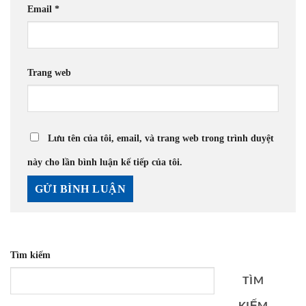
Email
*
Trang web
Lưu tên của tôi, email, và trang web trong trình duyệt
này cho lần bình luận kế tiếp của tôi.
Tìm kiếm
TÌM
KIẾM