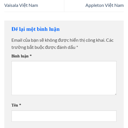
Vaisala Việt Nam
Appleton Việt Nam
Để lại một bình luận
Email của bạn sẽ không được hiển thị công khai.
Các
trường bắt buộc được đánh dấu
*
Bình luận
*
Tên
*