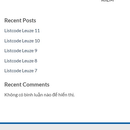
Recent Posts
Listcode Leuze 11
Listcode Leuze 10
Listcode Leuze 9
Listcode Leuze 8
Listcode Leuze 7
Recent Comments
Không có bình luận nào để hiển thị.