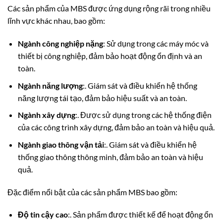
Các sản phẩm của MBS được ứng dụng rộng rãi trong nhiều
lĩnh vực khác nhau, bao gồm:
Ngành công nghiệp nặng
: Sử dụng trong các máy móc và
thiết bị công nghiệp, đảm bảo hoạt động ổn định và an
toàn.
Ngành năng lượng
:. Giám sát và điều khiển hệ thống
năng lượng tái tạo, đảm bảo hiệu suất và an toàn.
Ngành xây dựng
:. Được sử dụng trong các hệ thống điện
của các công trình xây dựng, đảm bảo an toàn và hiệu quả.
Ngành giao thông vận tải
:. Giám sát và điều khiển hệ
thống giao thông thông minh, đảm bảo an toàn và hiệu
quả.
Đặc điểm nổi bật của các sản phẩm MBS bao gồm:
Độ tin cậy cao
:. Sản phẩm được thiết kế để hoạt động ổn