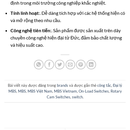
định trong môi trường công nghiệp khắc nghiệt.
Tính linh hoạt
:. Dễ dàng tích hợp với các hệ thống hiện có
và mở rộng theo nhu cầu.
Công nghệ tiên tiến
:. Sản phẩm được sản xuất trên dây
chuyền công nghệ hiện đại từ Đức, đảm bảo chất lượng
và hiệu suất cao.
Bài viết này được đăng trong
brands
và được gắn thẻ
công tắc
,
Đại lý
MBS
,
MBS
,
MBS Việt Nam
,
MBS Vietnam
,
On-Load Switches
,
Rotary
Cam Switches
,
switch
.