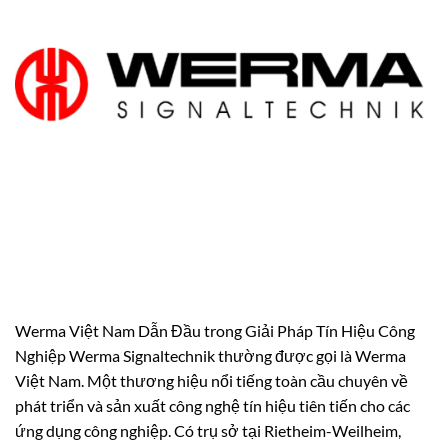
Werma Việt Nam Dẫn Đầu trong Giải Pháp Tín Hiệu Công
Nghiệp Werma Signaltechnik thường được gọi là Werma
Việt Nam. Một thương hiệu nổi tiếng toàn cầu chuyên về
phát triển và sản xuất công nghệ tín hiệu tiên tiến cho các
ứng dụng công nghiệp. Có trụ sở tại Rietheim-Weilheim,