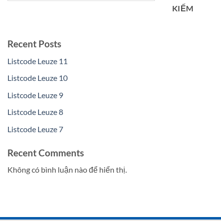
KIẾM
Recent Posts
Listcode Leuze 11
Listcode Leuze 10
Listcode Leuze 9
Listcode Leuze 8
Listcode Leuze 7
Recent Comments
Không có bình luận nào để hiển thị.