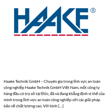
Haake Technik GmbH – Chuyên gia trong lĩnh vực an toàn
công nghiệp Haake Technik GmbH Việt Nam, một công ty
hàng đầu có trụ sở tại Đức, đã và đang khẳng định vị thế của
mình trong lĩnh vực an toàn công nghiệp với các giải pháp
bảo vệ chất lượng cao. Với kinh […]