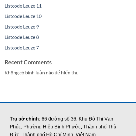
Listcode Leuze 11
Listcode Leuze 10
Listcode Leuze 9
Listcode Leuze 8
Listcode Leuze 7
Recent Comments
Không có bình luận nào để hiển thị.
Trụ sở chính:
66 đường số 36, Khu Đô Thị Vạn
Phúc, Phường Hiệp Bình Phước, Thành phố Thủ
Đức, Thành phố Hồ Chí Minh, Việt Nam