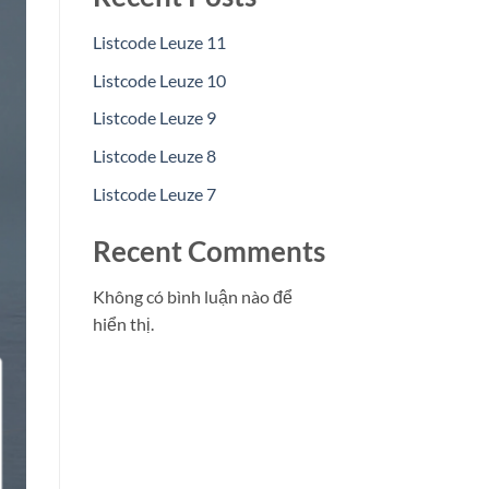
Listcode Leuze 11
Listcode Leuze 10
Listcode Leuze 9
Listcode Leuze 8
Listcode Leuze 7
Recent Comments
Không có bình luận nào để
hiển thị.