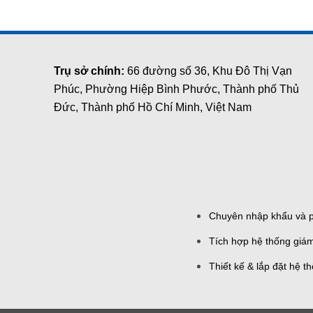
Trụ sở chính:
66 đường số 36, Khu Đô Thị Vạn
Phúc, Phường Hiệp Bình Phước, Thành phố Thủ
Đức, Thành phố Hồ Chí Minh, Việt Nam
Chuyên nhập khẩu và ph
Tích hợp hệ thống giám
Thiết kế & lắp đặt hệ 