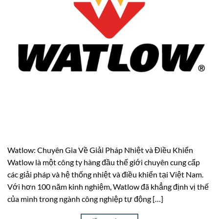
Watlow: Chuyên Gia Về Giải Pháp Nhiệt và Điều Khiển
Watlow là một công ty hàng đầu thế giới chuyên cung cấp
các giải pháp và hệ thống nhiệt và điều khiển tại Việt Nam.
Với hơn 100 năm kinh nghiệm, Watlow đã khẳng định vị thế
của mình trong ngành công nghiệp tự động […]