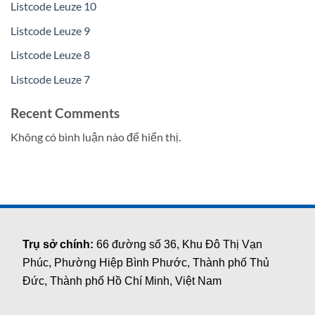
Listcode Leuze 10
Listcode Leuze 9
Listcode Leuze 8
Listcode Leuze 7
Recent Comments
Không có bình luận nào để hiển thị.
Trụ sở chính:
66 đường số 36, Khu Đô Thị Vạn
Phúc, Phường Hiệp Bình Phước, Thành phố Thủ
Đức, Thành phố Hồ Chí Minh, Việt Nam