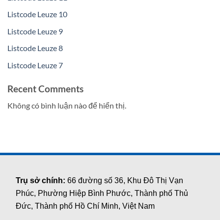
Listcode Leuze 10
Listcode Leuze 9
Listcode Leuze 8
Listcode Leuze 7
Recent Comments
Không có bình luận nào để hiển thị.
Trụ sở chính:
66 đường số 36, Khu Đô Thị Vạn
Phúc, Phường Hiệp Bình Phước, Thành phố Thủ
Đức, Thành phố Hồ Chí Minh, Việt Nam