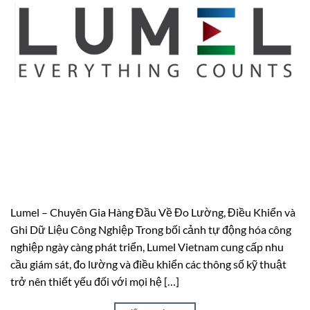
Lumel – Chuyên Gia Hàng Đầu Về Đo Lường, Điều Khiển và
Ghi Dữ Liệu Công Nghiệp Trong bối cảnh tự động hóa công
nghiệp ngày càng phát triển, Lumel Vietnam cung cấp nhu
cầu giám sát, đo lường và điều khiển các thông số kỹ thuật
trở nên thiết yếu đối với mọi hệ […]