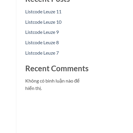
Listcode Leuze 11
Listcode Leuze 10
Listcode Leuze 9
Listcode Leuze 8
Listcode Leuze 7
Recent Comments
Không có bình luận nào để
hiển thị.