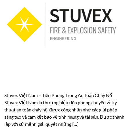
Stuvex Việt Nam – Tiên Phong Trong An Toàn Cháy Nổ
Stuvex Việt Nam là thương hiệu tiên phong chuyên về kỹ
thuật an toàn cháy nổ, được công nhận nhờ các giải pháp
sáng tạo và cam kết bảo vệ tính mạng và tài sản. Được thành
lập với sứ mệnh giải quyết những […]