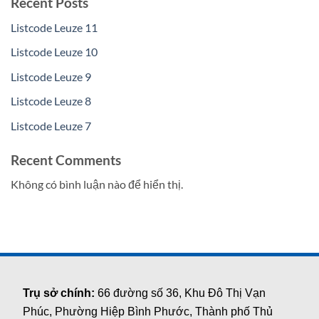
Recent Posts
Listcode Leuze 11
Listcode Leuze 10
Listcode Leuze 9
Listcode Leuze 8
Listcode Leuze 7
Recent Comments
Không có bình luận nào để hiển thị.
Trụ sở chính:
66 đường số 36, Khu Đô Thị Vạn
Phúc, Phường Hiệp Bình Phước, Thành phố Thủ