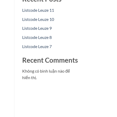
Listcode Leuze 11
Listcode Leuze 10
Listcode Leuze 9
Listcode Leuze 8
Listcode Leuze 7
Recent Comments
Không có bình luận nào để
hiển thị.