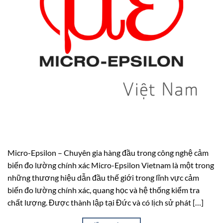
Micro-Epsilon – Chuyên gia hàng đầu trong công nghệ cảm
biến đo lường chính xác Micro-Epsilon Vietnam là một trong
những thương hiệu dẫn đầu thế giới trong lĩnh vực cảm
biến đo lường chính xác, quang học và hệ thống kiểm tra
chất lượng. Được thành lập tại Đức và có lịch sử phát […]