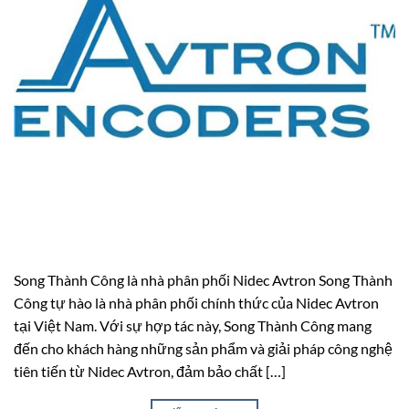
Song Thành Công là nhà phân phối Nidec Avtron Song Thành
Công tự hào là nhà phân phối chính thức của Nidec Avtron
tại Việt Nam. Với sự hợp tác này, Song Thành Công mang
đến cho khách hàng những sản phẩm và giải pháp công nghệ
tiên tiến từ Nidec Avtron, đảm bảo chất […]