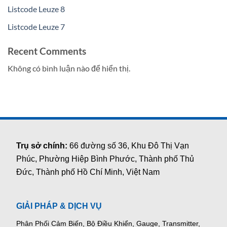
Listcode Leuze 8
Listcode Leuze 7
Recent Comments
Không có bình luận nào để hiển thị.
Trụ sở chính:
66 đường số 36, Khu Đô Thị Vạn
Phúc, Phường Hiệp Bình Phước, Thành phố Thủ
Đức, Thành phố Hồ Chí Minh, Việt Nam
GIẢI PHÁP & DỊCH VỤ
Phân Phối Cảm Biến, Bộ Điều Khiển, Gauge,
Transmitter,