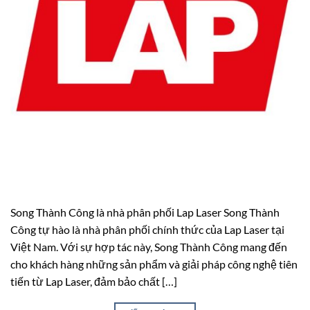
Song Thành Công là nhà phân phối Lap Laser Song Thành
Công tự hào là nhà phân phối chính thức của Lap Laser tại
Việt Nam. Với sự hợp tác này, Song Thành Công mang đến
cho khách hàng những sản phẩm và giải pháp công nghệ tiên
tiến từ Lap Laser, đảm bảo chất […]