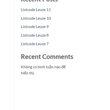
Listcode Leuze 11
Listcode Leuze 10
Listcode Leuze 9
Listcode Leuze 8
Listcode Leuze 7
Recent Comments
Không có bình luận nào để
hiển thị.