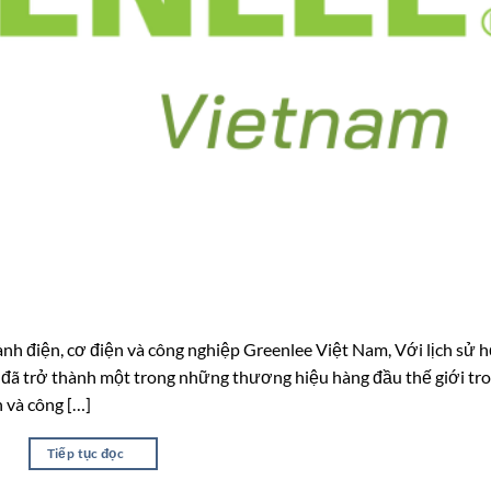
ành điện, cơ điện và công nghiệp Greenlee Việt Nam, Với lịch sử 
 đã trở thành một trong những thương hiệu hàng đầu thế giới tr
n và công […]
Tiếp tục đọc
→