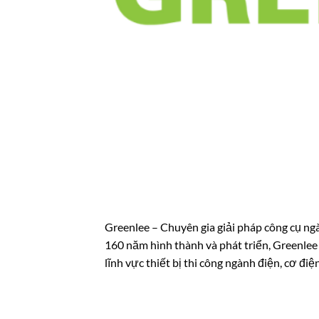
Greenlee – Chuyên gia giải pháp công cụ ng
160 năm hình thành và phát triển, Greenlee
lĩnh vực thiết bị thi công ngành điện, cơ điệ