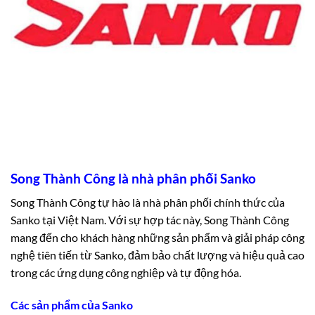
Song Thành Công là nhà phân phối Sanko
Song Thành Công tự hào là nhà phân phối chính thức của
Sanko tại Việt Nam. Với sự hợp tác này, Song Thành Công
mang đến cho khách hàng những sản phẩm và giải pháp công
nghệ tiên tiến từ Sanko, đảm bảo chất lượng và hiệu quả cao
trong các ứng dụng công nghiệp và tự động hóa.
Các sản phẩm của Sanko