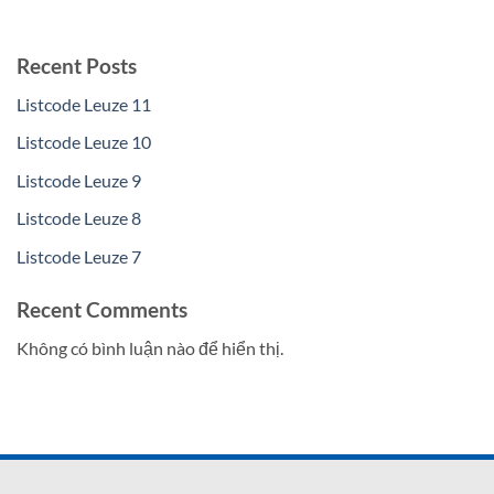
Recent Posts
Listcode Leuze 11
Listcode Leuze 10
Listcode Leuze 9
Listcode Leuze 8
Listcode Leuze 7
Recent Comments
Không có bình luận nào để hiển thị.