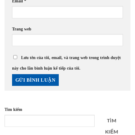
Email
*
Trang web
Lưu tên của tôi, email, và trang web trong trình duyệt
này cho lần bình luận kế tiếp của tôi.
Tìm kiếm
TÌM
KIẾM