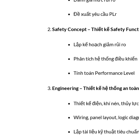
Đề xuất yêu cầu PLr
Safety Concept – Thiết kế Safety Funct
Lập kế hoạch giảm rủi ro
Phân tích hệ thống điều khiển
Tính toán Performance Level
Engineering – Thiết kế hệ thống an toàn
Thiết kế điện, khí nén, thủy lực
Wiring, panel layout, logic dia
Lập tài liệu kỹ thuật tiêu chuẩ