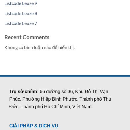
Listcode Leuze 9
Listcode Leuze 8
Listcode Leuze 7
Recent Comments
Không có bình luận nào để hiển thị.
Trụ sở chính:
66 đường số 36, Khu Đô Thị Vạn
Phúc, Phường Hiệp Bình Phước, Thành phố Thủ
Đức, Thành phố Hồ Chí Minh, Việt Nam
GIẢI PHÁP & DỊCH VỤ