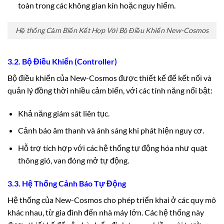
toàn trong các không gian kín hoặc nguy hiểm.
Hệ thống Cảm Biến Kết Hợp Với Bộ Điều Khiển New-Cosmos
3.2. Bộ Điều Khiển (Controller)
Bộ điều khiển của New-Cosmos được thiết kế để kết nối và
quản lý đồng thời nhiều cảm biến, với các tính năng nổi bật:
Khả năng giám sát liên tục.
Cảnh báo âm thanh và ánh sáng khi phát hiện nguy cơ.
Hỗ trợ tích hợp với các hệ thống tự động hóa như quạt
thông gió, van đóng mở tự động.
3.3. Hệ Thống Cảnh Báo Tự Động
Hệ thống của New-Cosmos cho phép triển khai ở các quy mô
khác nhau, từ gia đình đến nhà máy lớn. Các hệ thống này