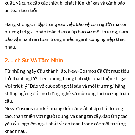
xuất, và cung cấp các thiết bị phát hiện khí gas và cảnh báo
an toàn tiên tiến.
Hãng không chỉ tập trung vào việc bảo vệ con người mà còn
hướng tới giải pháp toàn diện giúp bảo vệ môi trường, đảm
bảo vận hành an toàn trong nhiều ngành công nghiệp khác
nhau.
2. Lịch Sử Và Tầm Nhìn
Từ những ngày đầu thành lập, New-Cosmos đã đặt mục tiêu
trở thành người tiên phong trong lĩnh vực phát hiện khí gas.
Với triết lý “Bảo vệ cuộc sống, tài sản và môi trường,” hãng
không ngừng đổi mới công nghệ và mở rộng thị trường toàn
cầu.
New-Cosmos cam kết mang đến các giải pháp chất lượng
cao, thân thiện với người dùng, và đáng tin cậy, đáp ứng các
yêu cầu nghiêm ngặt nhất về an toàn trong các môi trường
khác nhau.