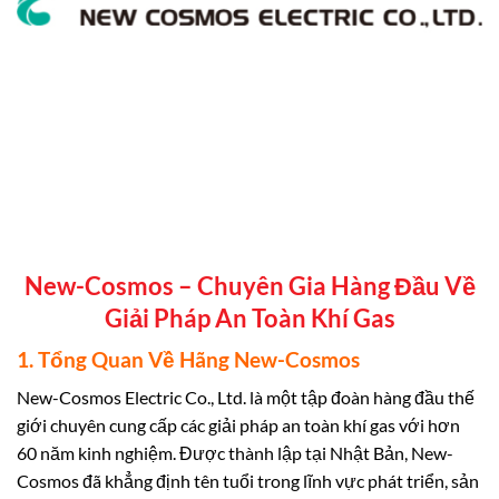
New-Cosmos – Chuyên Gia Hàng Đầu Về
Giải Pháp An Toàn Khí Gas
1. Tổng Quan Về Hãng New-Cosmos
New-Cosmos Electric Co., Ltd. là một tập đoàn hàng đầu thế
giới chuyên cung cấp các giải pháp an toàn khí gas với hơn
60 năm kinh nghiệm. Được thành lập tại Nhật Bản, New-
Cosmos đã khẳng định tên tuổi trong lĩnh vực phát triển, sản