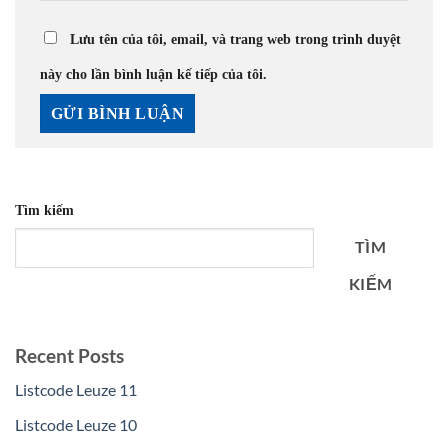
Lưu tên của tôi, email, và trang web trong trình duyệt
này cho lần bình luận kế tiếp của tôi.
Tìm kiếm
TÌM
KIẾM
Recent Posts
Listcode Leuze 11
Listcode Leuze 10