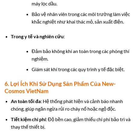
máy lọc dầu.
Bảo vệ nhân viên trong các môi trường làm việc
khắc nghiệt như khai thác mỏ, sản xuất điện.
Trong y tế và nghiên cứu
:
Đảm bảo không khí an toàn trong các phòng thí
nghiệm.
Giám sát khí trong các quy trình y tế đặc biệt.
6. Lợi Ích Khi Sử Dụng Sản Phẩm Của New-
Cosmos VietNam
An toàn tối đa
: Hệ thống phát hiện và cảnh báo nhanh
chóng, giúp ngăn ngừa rủi ro cháy nổ hoặc ngộ độc.
Tiết kiệm chi phí
: Độ bền cao, giảm thiểu chi phí bảo trì và
thay thế thiết bị.