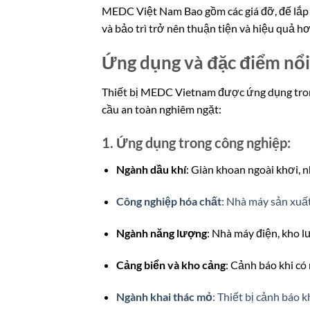
MEDC Việt Nam Bao gồm các giá đỡ, đế lắp đặ
và bảo trì trở nên thuận tiện và hiệu quả hơ
Ứng dụng và đặc điểm nổi
Thiết bị MEDC Vietnam được ứng dụng trong
cầu an toàn nghiêm ngặt:
1. Ứng dụng trong công nghiệp:
Ngành dầu khí
: Giàn khoan ngoài khơi, n
Công nghiệp hóa chất
: Nhà máy sản xuất,
Ngành năng lượng
: Nhà máy điện, kho lư
Cảng biển và kho cảng
: Cảnh báo khi có 
Ngành khai thác mỏ
: Thiết bị cảnh báo 