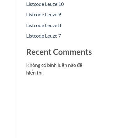
Listcode Leuze 10
Listcode Leuze 9
Listcode Leuze 8
Listcode Leuze 7
Recent Comments
Không có bình luận nào để
hiển thị.