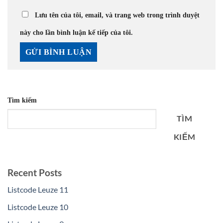
Lưu tên của tôi, email, và trang web trong trình duyệt
này cho lần bình luận kế tiếp của tôi.
Tìm kiếm
TÌM
KIẾM
Recent Posts
Listcode Leuze 11
Listcode Leuze 10