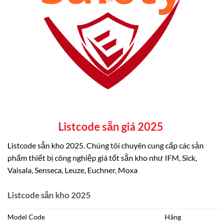
Listcode sẵn giá 2025
Listcode sẵn kho 2025. Chúng tôi chuyên cung cấp các sản
phẩm thiết bị công nghiệp giá tốt sẵn kho như IFM, Sick,
Vaisala, Senseca, Leuze, Euchner, Moxa
Listcode sẵn kho 2025
Model Code
Hãng