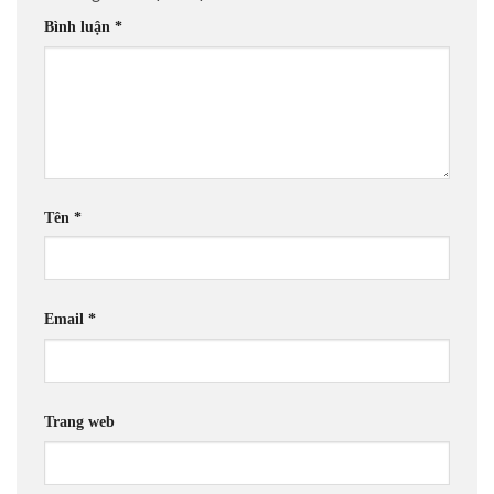
Bình luận
*
Tên
*
Email
*
Trang web