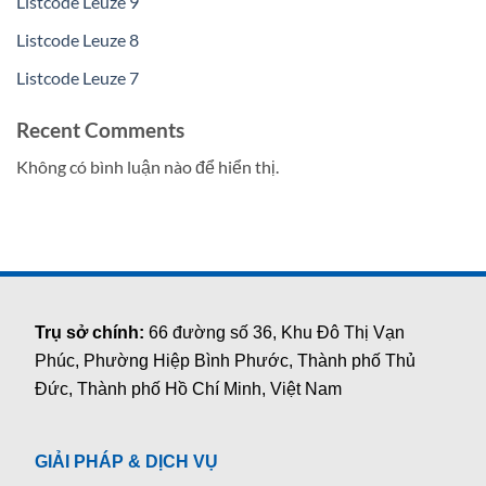
Listcode Leuze 9
Listcode Leuze 8
Listcode Leuze 7
Recent Comments
Không có bình luận nào để hiển thị.
Trụ sở chính:
66 đường số 36, Khu Đô Thị Vạn
Phúc, Phường Hiệp Bình Phước, Thành phố Thủ
Đức, Thành phố Hồ Chí Minh, Việt Nam
GIẢI PHÁP & DỊCH VỤ