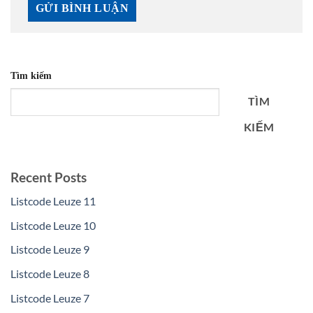
Tìm kiếm
TÌM
KIẾM
Recent Posts
Listcode Leuze 11
Listcode Leuze 10
Listcode Leuze 9
Listcode Leuze 8
Listcode Leuze 7