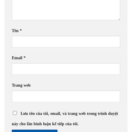
Tên
*
Email
*
Trang web
Lưu tên của tôi, email, và trang web trong trình duyệt
này cho lần bình luận kế tiếp của tôi.