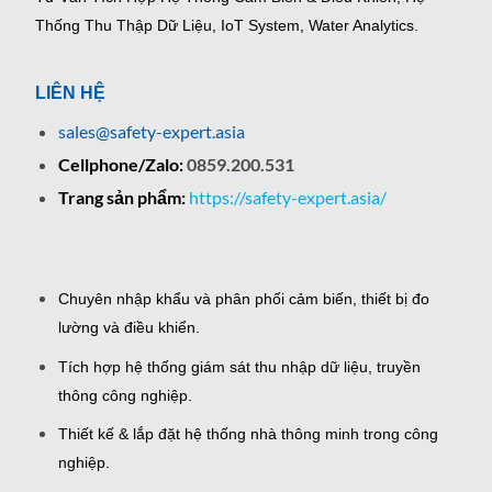
Thống Thu Thập Dữ Liệu, IoT System, Water Analytics.
LIÊN HỆ
sales@safety-expert.asia
Cellphone/Zalo:
0859.200.531
Trang sản phẩm:
https://safety-expert.asia/
Chuyên nhập khẩu và phân phối cảm biến, thiết bị đo
lường và điều khiển.
Tích hợp hệ thống giám sát thu nhập dữ liệu, truyền
thông công nghiệp.
Thiết kế & lắp đặt hệ thống nhà thông minh trong công
nghiệp.