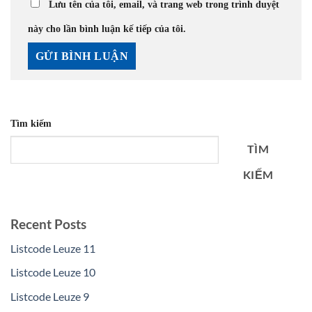
Lưu tên của tôi, email, và trang web trong trình duyệt
này cho lần bình luận kế tiếp của tôi.
Tìm kiếm
TÌM
KIẾM
Recent Posts
Listcode Leuze 11
Listcode Leuze 10
Listcode Leuze 9