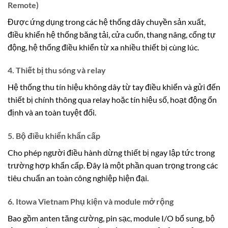
Remote)
Được ứng dụng trong các hệ thống dây chuyền sản xuất,
điều khiển hệ thống băng tải, cửa cuốn, thang nâng, cổng tự
động, hệ thống điều khiển từ xa nhiều thiết bị cùng lúc.
4. Thiết bị thu sóng và relay
Hệ thống thu tín hiệu không dây từ tay điều khiển và gửi đến
thiết bị chính thông qua relay hoặc tín hiệu số, hoạt động ổn
định và an toàn tuyệt đối.
5. Bộ điều khiển khẩn cấp
Cho phép người điều hành dừng thiết bị ngay lập tức trong
trường hợp khẩn cấp. Đây là một phần quan trọng trong các
tiêu chuẩn an toàn công nghiệp hiện đại.
6. Itowa Vietnam Phụ kiện và module mở rộng
Bao gồm anten tăng cường, pin sạc, module I/O bổ sung, bộ