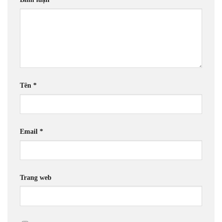
Tên
*
Email
*
Trang web