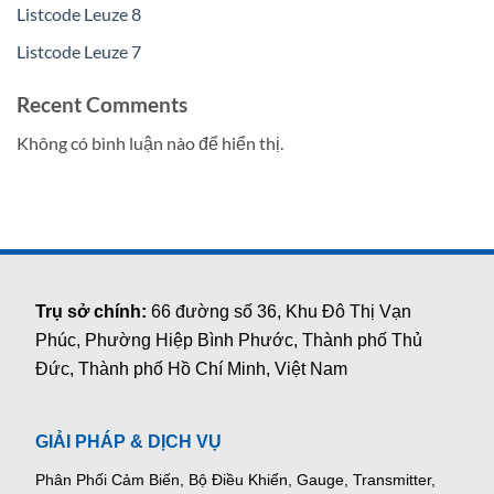
Listcode Leuze 8
Listcode Leuze 7
Recent Comments
Không có bình luận nào để hiển thị.
Trụ sở chính:
66 đường số 36, Khu Đô Thị Vạn
Phúc, Phường Hiệp Bình Phước, Thành phố Thủ
Đức, Thành phố Hồ Chí Minh, Việt Nam
GIẢI PHÁP & DỊCH VỤ
Phân Phối Cảm Biến, Bộ Điều Khiển, Gauge,
Transmitter,