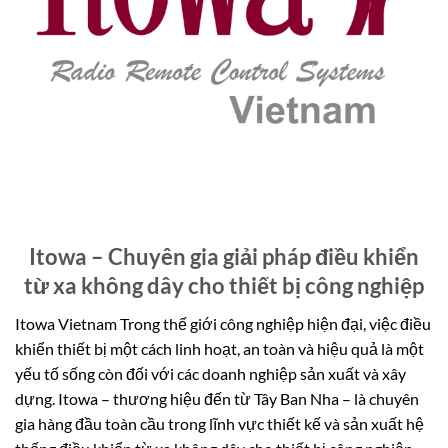
Itowa – Chuyên gia giải pháp điều khiển
từ xa không dây cho thiết bị công nghiệp
Itowa Vietnam Trong thế giới công nghiệp hiện đại, việc điều
khiển thiết bị một cách linh hoạt, an toàn và hiệu quả là một
yếu tố sống còn đối với các doanh nghiệp sản xuất và xây
dựng. Itowa – thương hiệu đến từ Tây Ban Nha – là chuyên
gia hàng đầu toàn cầu trong lĩnh vực thiết kế và sản xuất hệ