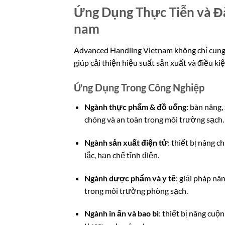
Ứng Dụng Thực Tiễn và Đ
nam
Advanced Handling Vietnam không chỉ cung c
giúp cải thiện hiệu suất sản xuất và điều ki
Ứng Dụng Trong Công Nghiệp
Ngành thực phẩm & đồ uống
: bàn nâng
chóng và an toàn trong môi trường sạch.
Ngành sản xuất điện tử
: thiết bị nâng 
lắc, hạn chế tĩnh điện.
Ngành dược phẩm và y tế
: giải pháp nâ
trong môi trường phòng sạch.
Ngành in ấn và bao bì
: thiết bị nâng cuộ