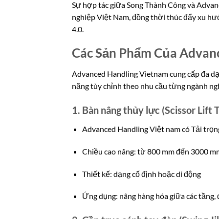
Sự hợp tác giữa Song Thành Công và Advan
nghiệp Việt Nam, đồng thời thúc đẩy xu hư
4.0.
Các Sản Phẩm Của Advanc
Advanced Handling Vietnam cung cấp đa dạn
năng tùy chỉnh theo nhu cầu từng ngành ng
1. Bàn nâng thủy lực (Scissor Lift 
Advanced Handling Việt nam có Tải trọng
Chiều cao nâng: từ 800 mm đến 3000 m
Thiết kế: dạng cố định hoặc di động
Ứng dụng: nâng hàng hóa giữa các tầng, đ