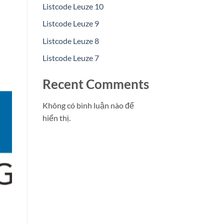
Listcode Leuze 10
Listcode Leuze 9
Listcode Leuze 8
Listcode Leuze 7
Recent Comments
Không có bình luận nào để
hiển thị.