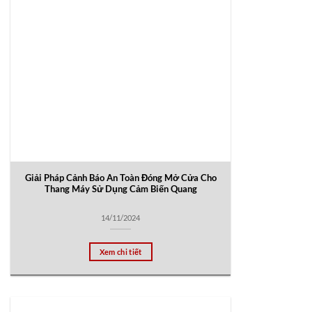
Giải Pháp Cảnh Báo An Toàn Đóng Mở Cửa Cho
Thang Máy Sử Dụng Cảm Biến Quang
14/11/2024
Xem chi tiết