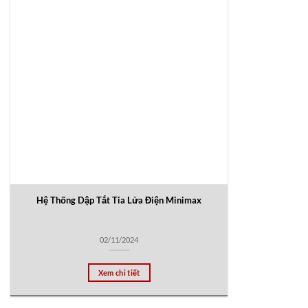
Hệ Thống Dập Tắt Tia Lửa Điện Minimax
02/11/2024
Xem chi tiết