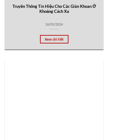
Truyền Thông Tín Hiệu Cho Các Giàn Khoan Ở
Khoảng Cách Xa
26/05/2024
Xem chi tiết