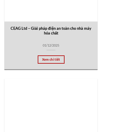
CEAG Ltd – Giải pháp điện an toàn cho nhà máy
hóa chất
01/12/2025
Xem chi tiết