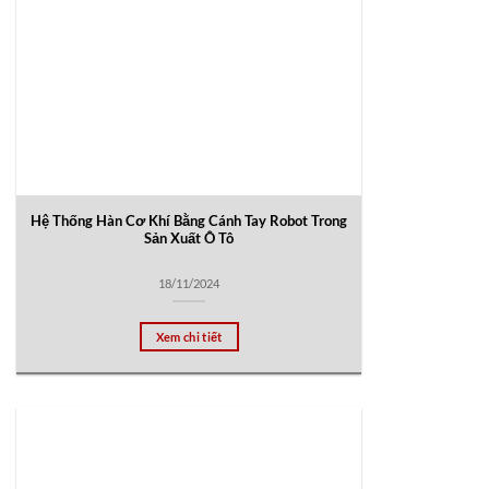
Hệ Thống Hàn Cơ Khí Bằng Cánh Tay Robot Trong
Sản Xuất Ô Tô
18/11/2024
Xem chi tiết