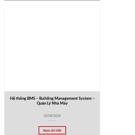
Hệ thống BMS – Building Management System –
Quản Lý Nhà Máy
20/08/2024
Xem chi tiết