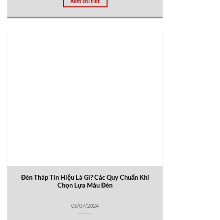
Xem chi tiết
Đèn Tháp Tín Hiệu Là Gì? Các Quy Chuẩn Khi
Chọn Lựa Màu Đèn
05/07/2024