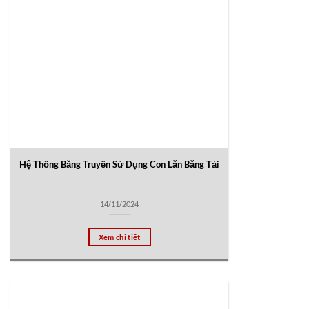
Hệ Thống Băng Truyền Sử Dụng Con Lăn Băng Tải
14/11/2024
Xem chi tiết