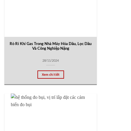
Rò Rỉ Khí Gas Trong Nhà Máy Hóa Dầu, Lọc Dầu
Và Công Nghiệp Nặng
28/11/2024
Xem chi tiết