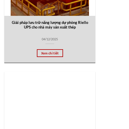
Giải pháp lưu trữ năng lượng dự phòng Riello
UPS cho nhà máy sản xuất thép
04/12/2025
Xem chi tiết