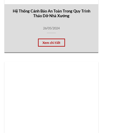
Hệ Thống Cảnh Báo An Toàn Trong Quy Trình
Tháo Dỡ Nhà Xưởng
26/05/2024
Xem chi tiết