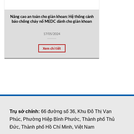
Nâng cao an toàn cho giàn khoan: Hệ thống cảnh
báo chống cháy nổ MEDC dành cho giàn khoan
17/05/2024
Xem chi tiết
Trụ sở chính:
66 đường số 36, Khu Đô Thị Vạn
Phúc, Phường Hiệp Bình Phước, Thành phố Thủ
Đức, Thành phố Hồ Chí Minh, Việt Nam