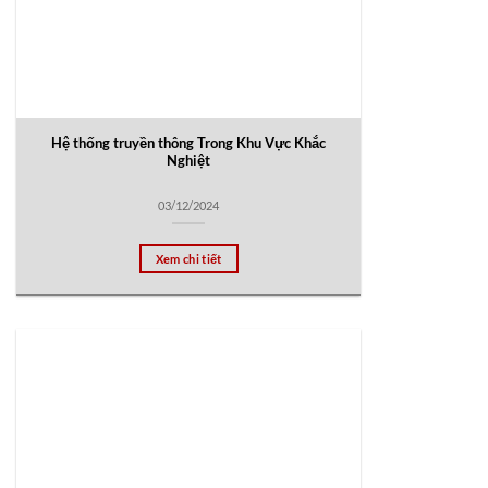
Hệ thống truyền thông Trong Khu Vực Khắc
Nghiệt
03/12/2024
Xem chi tiết