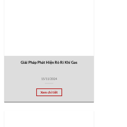
Giải Pháp Phát Hiện Rò Rỉ Khí Gas
15/11/2024
Xem chi tiết