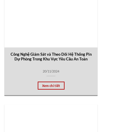
Công Nghệ Giám Sát và Theo Dõi Hệ Thống Pin
Dự Phòng Trong Khu Vực Yêu Cầu An Toàn
20/11/2024
Xem chi tiết