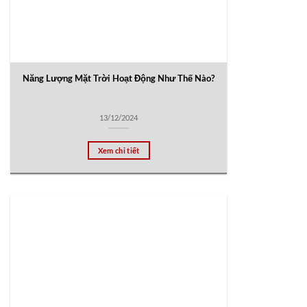
Năng Lượng Mặt Trời Hoạt Động Như Thế Nào?
13/12/2024
Xem chi tiết