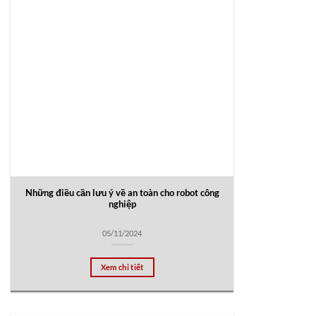
Những điều cần lưu ý về an toàn cho robot công
nghiệp
05/11/2024
Xem chi tiết