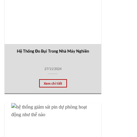
Hệ Thống Đo Bụi Trong Nhà Máy Nghiền
27/11/2024
Xem chi tiết